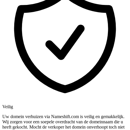
Veilig
Uw domein verhuizen via Nameshift.com is veilig en gemakkelijk.
Wij zorgen voor een soepele overdracht van de domeinnaam die u
heeft gekocht. Mocht de verkoper het domein onverhoopt toch niet