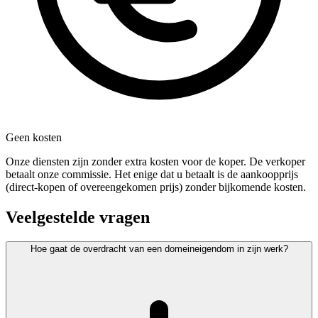
Geen kosten
Onze diensten zijn zonder extra kosten voor de koper. De verkoper
betaalt onze commissie. Het enige dat u betaalt is de aankoopprijs
(direct-kopen of overeengekomen prijs) zonder bijkomende kosten.
Veelgestelde vragen
Hoe gaat de overdracht van een domeineigendom in zijn werk?