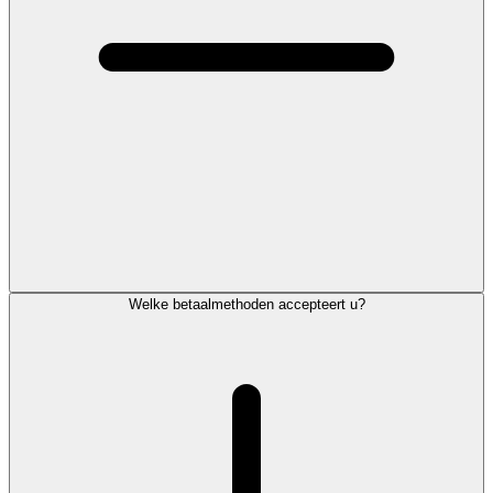
Welke betaalmethoden accepteert u?