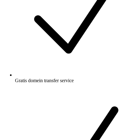
Gratis
domein transfer service