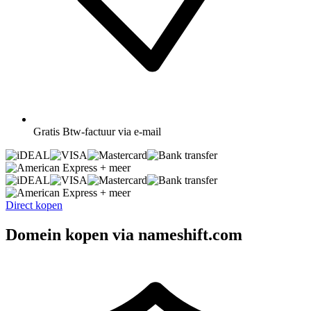
Gratis
Btw-factuur via e-mail
+ meer
+ meer
Direct kopen
Domein kopen via nameshift.com