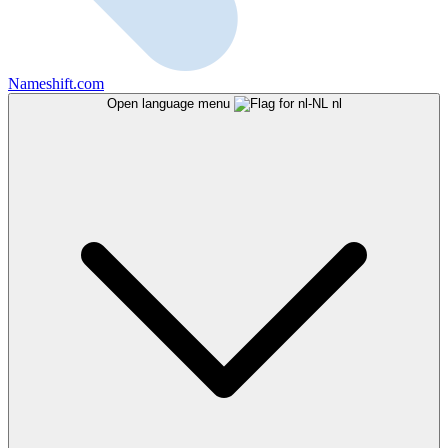
Nameshift.com
Open language menu
nl