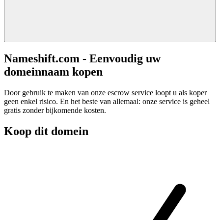
Nameshift.com - Eenvoudig uw
domeinnaam kopen
Door gebruik te maken van onze escrow service loopt u als koper
geen enkel risico. En het beste van allemaal: onze service is geheel
gratis zonder bijkomende kosten.
Koop dit domein