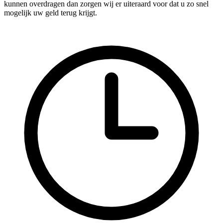
kunnen overdragen dan zorgen wij er uiteraard voor dat u zo snel
mogelijk uw geld terug krijgt.