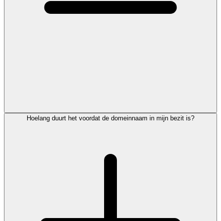
Hoelang duurt het voordat de domeinnaam in mijn bezit is?