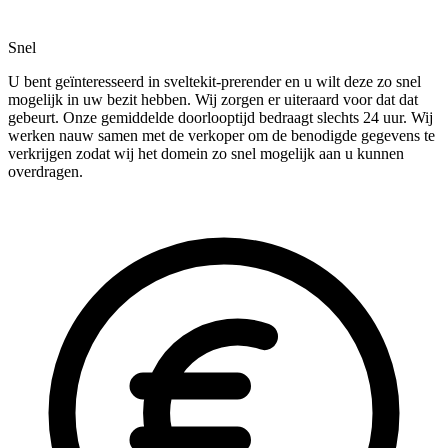
Snel
U bent geïnteresseerd in sveltekit-prerender en u wilt deze zo snel
mogelijk in uw bezit hebben. Wij zorgen er uiteraard voor dat dat
gebeurt. Onze gemiddelde doorlooptijd bedraagt slechts 24 uur. Wij
werken nauw samen met de verkoper om de benodigde gegevens te
verkrijgen zodat wij het domein zo snel mogelijk aan u kunnen
overdragen.