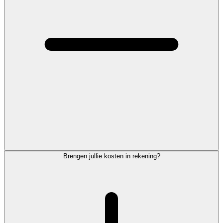
Brengen jullie kosten in rekening?