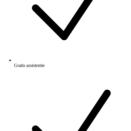
Gratis
assistentie